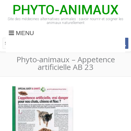
PHYTO-ANIMAUX
Site des médecines alternatives animales : savoir nourrir et soigner les
animaux naturellement
MENU
Phyto-animaux – Appetence
artificielle AB 23