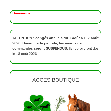
Bienvenue !
ATTENTION : congés annuels du 1 août au 17 août
2026. Durant cette période, les envois de
commandes seront SUSPENDUS.
Ils reprendront dès
le 18 août 2026.
ACCES BOUTIQUE