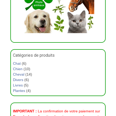
Catégories de produits
Chat
(6)
Chien
(10)
Cheval
(14)
Divers
(6)
Livres
(5)
Plantes
(4)
IMPORTANT :
La confirmation de votre paiement sur