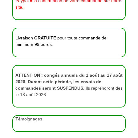
Paypal = la confirmation de votre commande sur notre
site.
Livraison
GRATUITE
pour toute commande de
minimum 99 euros.
ATTENTION : congés annuels du 1 août au 17 août
2026. Durant cette période, les envois de
commandes seront SUSPENDUS.
Ils reprendront dès
le 18 août 2026.
Témoignages