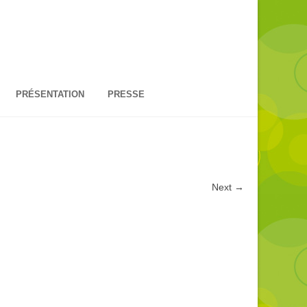
PRÉSENTATION
PRESSE
Next
→