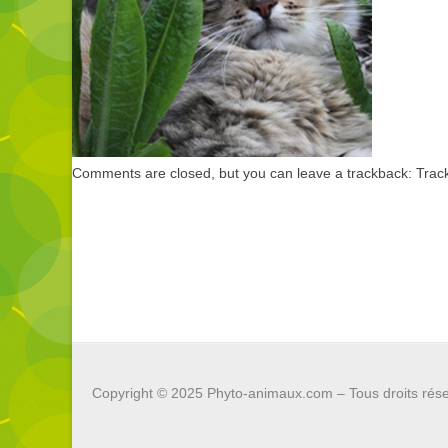
Comments are closed, but you can leave a trackback:
Trac
Copyright © 2025
Phyto-animaux.com
– Tous droits rés