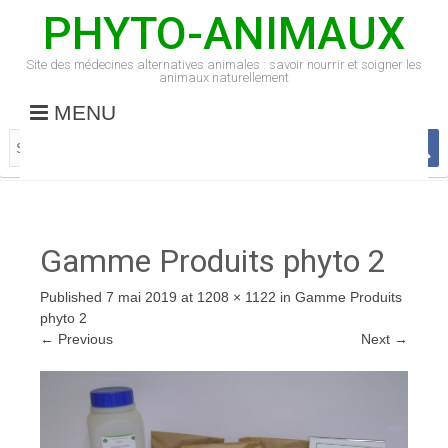
PHYTO-ANIMAUX
Site des médecines alternatives animales : savoir nourrir et soigner les
animaux naturellement
MENU
Gamme Produits phyto 2
Published
7 mai 2019
at
1208 × 1122
in
Gamme Produits
phyto 2
←
Previous
Next
→