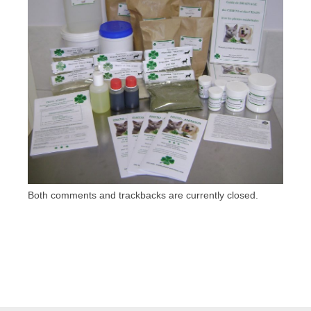
Both comments and trackbacks are currently closed.