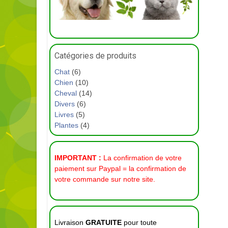
Catégories de produits
Chat
(6)
Chien
(10)
Cheval
(14)
Divers
(6)
Livres
(5)
Plantes
(4)
IMPORTANT :
La confirmation de votre
paiement sur Paypal = la confirmation de
votre commande sur notre site.
Livraison
GRATUITE
pour toute