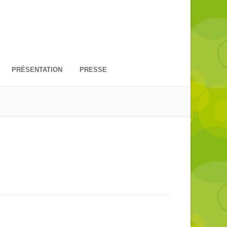
PRÉSENTATION
PRESSE