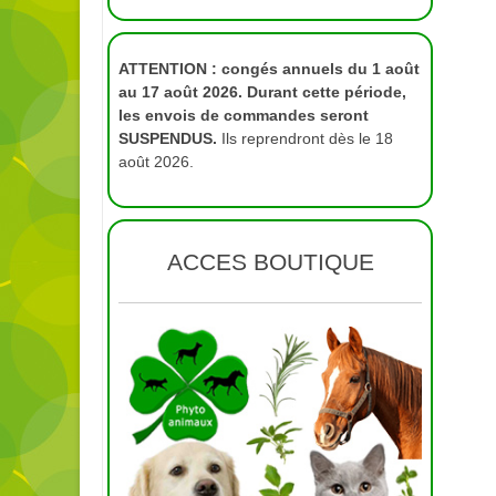
ATTENTION : congés annuels du 1 août
au 17 août 2026. Durant cette période,
les envois de commandes seront
SUSPENDUS.
Ils reprendront dès le 18
août 2026.
ACCES BOUTIQUE