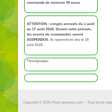
commande de minimum 99 euros.
ATTENTION : congés annuels du 1 août
au 17 août 2026. Durant cette période,
les envois de commandes seront
SUSPENDUS.
Ils reprendront dès le 18
août 2026.
Témoignages
Copyright © 2025
Phyto-animaux.com
– Tous droits rés