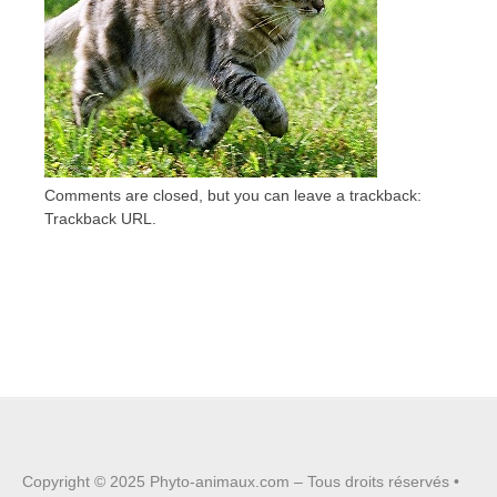
Comments are closed, but you can leave a trackback:
Trackback URL
.
Copyright © 2025
Phyto-animaux.com
– Tous droits réservés •