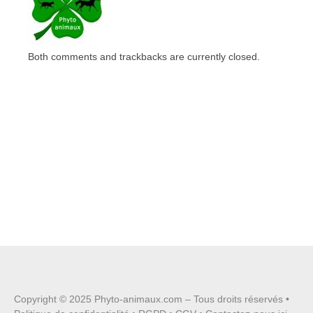
Both comments and trackbacks are currently closed.
Copyright © 2025
Phyto-animaux.com
– Tous droits réservés •