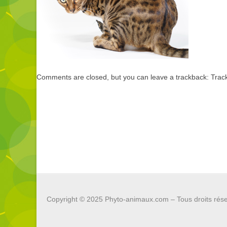
Comments are closed, but you can leave a trackback:
Trac
Copyright © 2025
Phyto-animaux.com
– Tous droits rés