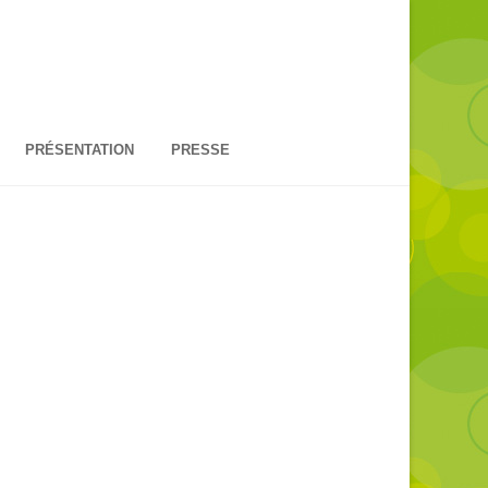
PRÉSENTATION
PRESSE