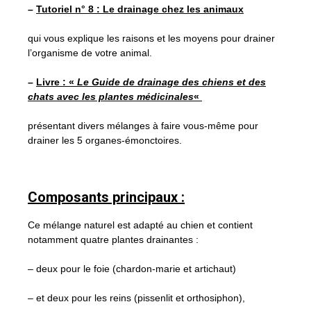
–
Tutoriel n° 8 : Le drainage chez les animaux
qui vous explique les raisons et les moyens pour drainer
l’organisme de votre animal.
–
Livre : «
Le Guide de drainage des chiens et des
chats avec les plantes médicinales
«
présentant divers mélanges à faire vous-même pour
drainer les 5 organes-émonctoires.
Composants principaux :
Ce mélange naturel est adapté au chien et contient
notamment quatre plantes drainantes :
– deux pour le foie (chardon-marie et artichaut)
– et deux pour les reins (pissenlit et orthosiphon),