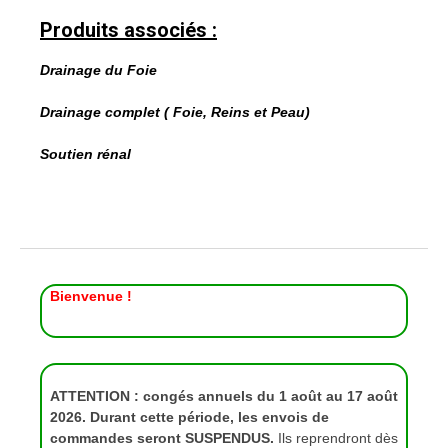
Produits associés :
Drainage du Foie
Drainage complet ( Foie, Reins et Peau)
Soutien rénal
Bienvenue !
ATTENTION : congés annuels du 1 août au 17 août
2026. Durant cette période, les envois de
commandes seront SUSPENDUS.
Ils reprendront dès