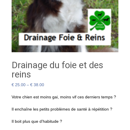
Drainage du foie et des
reins
€
25.00
–
€
38.00
Votre chien est moins gai, moins vif ces derniers temps ?
Il enchaîne les petits problèmes de santé à répétition ?
Il boit plus que d’habitude ?