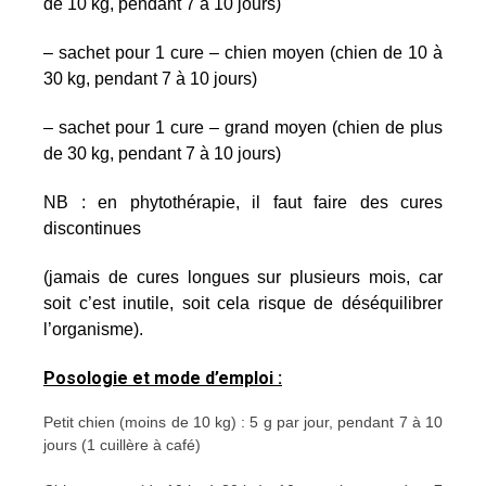
de 10 kg, pendant 7 à 10 jours)
– sachet pour 1 cure – chien moyen (chien de 10 à
30 kg, pendant 7 à 10 jours)
– sachet pour 1 cure – grand moyen (chien de plus
de 30 kg, pendant 7 à 10 jours)
NB : en phytothérapie, il faut faire des cures
discontinues
(jamais de cures longues sur plusieurs mois, car
soit c’est inutile, soit cela risque de déséquilibrer
l’organisme).
Posologie et mode d’emploi :
Petit chien (moins de 10 kg) : 5 g par jour, pendant 7 à 10
jours (1 cuillère à café)