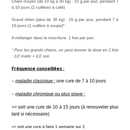
Chien moyen (de 10 kg à 30 kg) : 10 g par jour, pendant 7
à 10 jours (2 cuillères à café)
Grand chien (plus de 30 kg) : 15 g par jour, pendant 7 à
10 jours (1 cuillère à soupe)*
A mélanger dans la nourriture, 1 fois par jour.
* Pour les grands chiens, on peut donner la dose en 2 fois
: 1/2 matin + 1/2 soir.
Fréquence conseillées :
–
maladie classique :
une cure de 7 à 10 jours
–
maladie chronique ou plus grave :
=> soit une cure de 10 à 15 jours (à renouveler plus
tard si nécessaire)
=> soit une cure à faire 1 semaine sur 2.