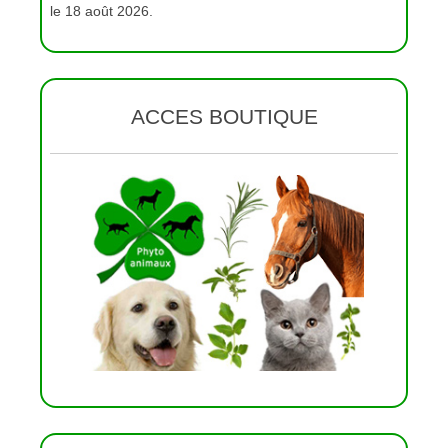
le 18 août 2026.
ACCES BOUTIQUE