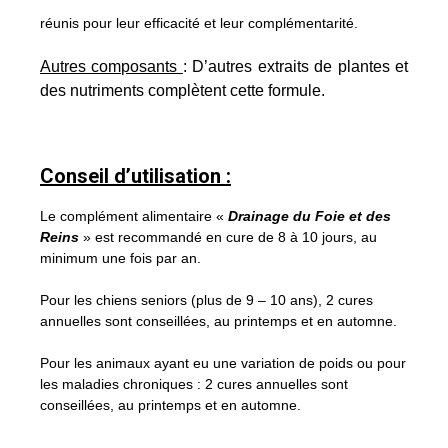
réunis pour leur efficacité et leur complémentarité.
Autres composants
: D’autres extraits de plantes et
des nutriments complètent cette formule.
Conseil d’utilisation :
Le complément alimentaire «
Drainage du Foie et des
Reins
» est recommandé en cure de 8 à 10 jours, au
minimum une fois par an.
Pour les chiens seniors (plus de 9 – 10 ans), 2 cures
annuelles sont conseillées, au printemps et en automne.
Pour les animaux ayant eu une variation de poids ou pour
les maladies chroniques : 2 cures annuelles sont
conseillées, au printemps et en automne.