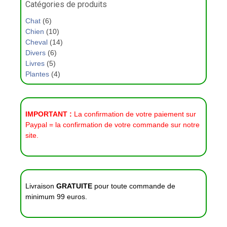
Catégories de produits
Chat
(6)
Chien
(10)
Cheval
(14)
Divers
(6)
Livres
(5)
Plantes
(4)
IMPORTANT :
La confirmation de votre paiement sur
Paypal = la confirmation de votre commande sur notre
site.
Livraison
GRATUITE
pour toute commande de
minimum 99 euros.