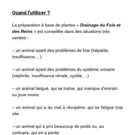
Quand l’utiliser ?
La préparation à base de plantes «
Drainage du Foie et
des Reins
» est conseillée dans des situations très
variées :
– un animal ayant des problèmes de foie (hépatite,
insuffisance,…)
– un animal ayant des problèmes du système urinaire
(néphrite, insuffisance rénale, cystite,…)
– un animal fatigué, qui se traîne, qui manque d’entrain
ou joue moins
– un animal qui a du mal à récupérer, qui se fatigue trop
vite
– un animal qui a pris beaucoup de poids ou, au
contraire, qui en a perdu