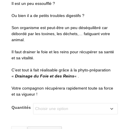
Il est un peu essoufflé ?
Ou bien il a de petits troubles digestifs ?
Son organisme est peut-être un peu déséquilibré car
débordé par les toxines, les déchets,… fatiguant votre
animal.
Il faut drainer le foie et les reins pour récupérer sa santé
et sa vitalité.
C’est tout à fait réalisable grâce à la phyto-préparation
«
Drainage du Foie et des Reins
« .
Votre compagnon récupérera rapidement toute sa force
et sa vigueur !
Quantités
quantité