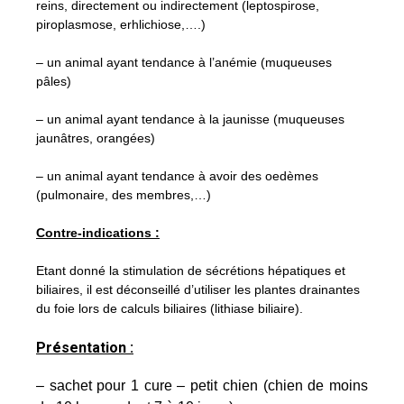
reins, directement ou indirectement (leptospirose,
piroplasmose, erhlichiose,….)
– un animal ayant tendance à l’anémie (muqueuses
pâles)
– un animal ayant tendance à la jaunisse (muqueuses
jaunâtres, orangées)
– un animal ayant tendance à avoir des oedèmes
(pulmonaire, des membres,…)
Contre-indications :
Etant donné la stimulation de sécrétions hépatiques et
biliaires, il est déconseillé d’utiliser les plantes drainantes
du foie lors de calculs biliaires (lithiase biliaire).
Présentation :
– sachet pour 1 cure – petit chien (chien de moins