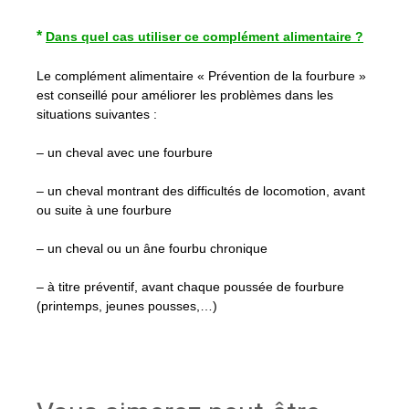
*
Dans quel cas utiliser ce complément alimentaire ?
Le complément alimentaire « Prévention de la fourbure »
est conseillé pour améliorer les problèmes dans les
situations suivantes :
– un cheval avec une fourbure
– un cheval montrant des difficultés de locomotion, avant
ou suite à une fourbure
– un cheval ou un âne fourbu chronique
– à titre préventif, avant chaque poussée de fourbure
(printemps, jeunes pousses,…)