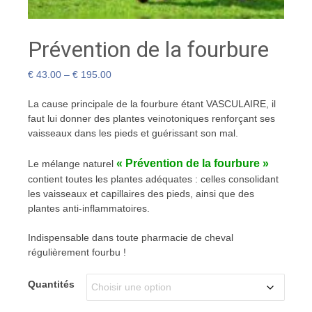
Prévention de la fourbure
€
43.00
–
€
195.00
La cause principale de la fourbure étant VASCULAIRE, il
faut lui donner des plantes veinotoniques renforçant ses
vaisseaux dans les pieds et guérissant son mal.
« Prévention de la fourbure »
Le mélange naturel
contient toutes les plantes adéquates : celles consolidant
les vaisseaux et capillaires des pieds, ainsi que des
plantes anti-inflammatoires.
Indispensable dans toute pharmacie de cheval
régulièrement fourbu !
Quantités