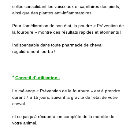
celles consolidant les vaisseaux et capillaires des pieds,
ainsi que des plantes anti-inflammatoires.
Pour l’amélioration de son état, la poudre « Prévention de
la fourbure » montre des résultats rapides et étonnants !
Indispensable dans toute pharmacie de cheval
régulièrement fourbu !
*
Conseil d’utilisation :
Le mélange « Prévention de la fourbure » est à prendre
durant 7 à 15 jours, suivant la gravité de l’état de votre
cheval
et ce jusqu’à récupération complète de la mobilité de
votre animal.