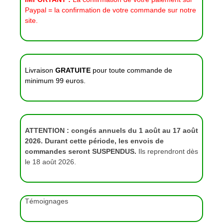
Paypal = la confirmation de votre commande sur notre
site.
Livraison
GRATUITE
pour toute commande de
minimum 99 euros.
ATTENTION : congés annuels du 1 août au 17 août
2026. Durant cette période, les envois de
commandes seront SUSPENDUS.
Ils reprendront dès
le 18 août 2026.
Témoignages