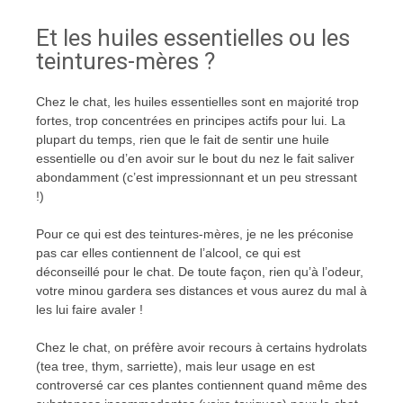
Et les huiles essentielles ou les
teintures-mères ?
Chez le chat, les huiles essentielles sont en majorité trop
fortes, trop concentrées en principes actifs pour lui. La
plupart du temps, rien que le fait de sentir une huile
essentielle ou d’en avoir sur le bout du nez le fait saliver
abondamment (c’est impressionnant et un peu stressant
!)
Pour ce qui est des teintures-mères, je ne les préconise
pas car elles contiennent de l’alcool, ce qui est
déconseillé pour le chat. De toute façon, rien qu’à l’odeur,
votre minou gardera ses distances et vous aurez du mal à
les lui faire avaler !
Chez le chat, on préfère avoir recours à certains hydrolats
(tea tree, thym, sarriette), mais leur usage en est
controversé car ces plantes contiennent quand même des