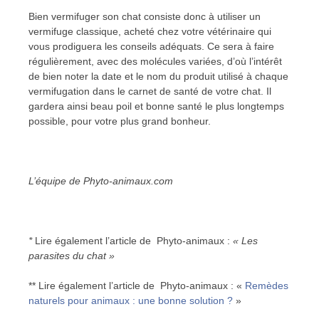
Bien vermifuger son chat consiste donc à utiliser un
vermifuge classique, acheté chez votre vétérinaire qui
vous prodiguera les conseils adéquats. Ce sera à faire
régulièrement, avec des molécules variées, d’où l’intérêt
de bien noter la date et le nom du produit utilisé à chaque
vermifugation dans le carnet de santé de votre chat. Il
gardera ainsi beau poil et bonne santé le plus longtemps
possible, pour votre plus grand bonheur.
L’équipe de Phyto-animaux.com
*
Lire également l’article de Phyto-animaux :
« Les
parasites du chat »
** Lire également l’article de Phyto-animaux : «
Remèdes
naturels pour animaux : une bonne solution ?
»