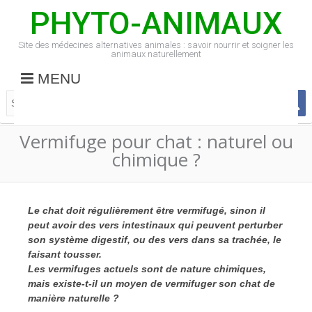
PHYTO-ANIMAUX
Site des médecines alternatives animales : savoir nourrir et soigner les
animaux naturellement
MENU
Vermifuge pour chat : naturel ou
chimique ?
Le chat doit régulièrement être vermifugé, sinon il
peut avoir des vers intestinaux qui peuvent perturber
son système digestif, ou des vers dans sa trachée, le
faisant tousser.
Les vermifuges actuels sont de nature chimiques,
mais existe-t-il un moyen de vermifuger son chat de
manière naturelle ?