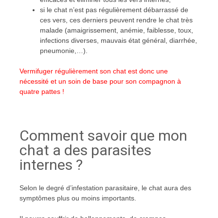
si le chat n’est pas régulièrement débarrassé de
ces vers, ces derniers peuvent rendre le chat très
malade (amaigrissement, anémie, faiblesse, toux,
infections diverses, mauvais état général, diarrhée,
pneumonie,…).
Vermifuger régulièrement son chat est donc une
nécessité et un soin de base pour son compagnon à
quatre pattes !
Comment savoir que mon
chat a des parasites
internes ?
Selon le degré d’infestation parasitaire, le chat aura des
symptômes plus ou moins importants.