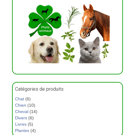
Catégories de produits
Chat
(6)
Chien
(10)
Cheval
(14)
Divers
(6)
Livres
(5)
Plantes
(4)