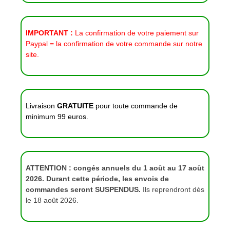
IMPORTANT :
La confirmation de votre paiement sur
Paypal = la confirmation de votre commande sur notre
site.
Livraison
GRATUITE
pour toute commande de
minimum 99 euros.
ATTENTION : congés annuels du 1 août au 17 août
2026. Durant cette période, les envois de
commandes seront SUSPENDUS.
Ils reprendront dès
le 18 août 2026.