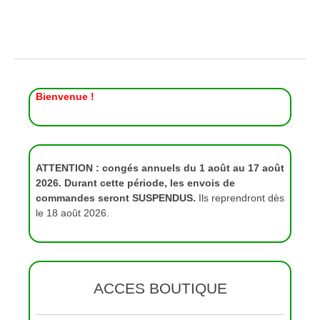
Bienvenue !
ATTENTION : congés annuels du 1 août au 17 août
2026. Durant cette période, les envois de
commandes seront SUSPENDUS.
Ils reprendront dès
le 18 août 2026.
ACCES BOUTIQUE