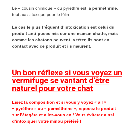
Le « cousin chimique » du pyrèthre est
la perméthrine
,
tout aussi toxique pour le félin.
Le cas le plus fréquent d’intoxication est celui du
produit anti-puces mis sur une maman chatte, mais
comme les chatons peuvent la téter, ils sont en
contact avec ce produit et ils meurent.
Un bon réflexe si vous voyez un
vermifuge se vantant d’être
naturel pour votre chat
Lisez la composition et si vous y voyez « ail »,
« pyrèthre » ou « perméthrine », reposez le produit
sur l’étagère et allez-vous en ! Vous éviterez ainsi
d’intoxiquer votre minou préféré !