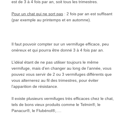
est de 3 à 4 fois par an, soit tous les trimestres.
Pour un chat qui ne sort pas
: 2 fois par an est suffisant
(par exemple au printemps et en automne).
Il faut pouvoir compter sur un vermifuge efficace, peu
onéreux et qui pourra être donné 3 à 4 fois par an.
L’idéal étant de ne pas utiliser toujours le même
vermifuge, mais d’en changer au long de l’année, vous
pouvez vous servir de 2 ou 3 vermifuges différents que
vous alternerez au fil des trimestres, pour éviter
l’apparition de résistance.
Il existe plusieurs vermifuges très efficaces chez le chat,
tels de bons vieux produits comme le Telmin®, le
Panacur®, le Flubénol®,….